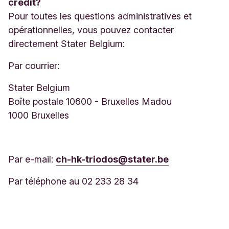
crédit?
Pour toutes les questions administratives et
opérationnelles, vous pouvez contacter
directement Stater Belgium:
Par courrier:
Stater Belgium
Boîte postale 10600 - Bruxelles Madou
1000 Bruxelles
Par e-mail:
ch-hk-triodos@stater.be
Par téléphone au 02 233 28 34