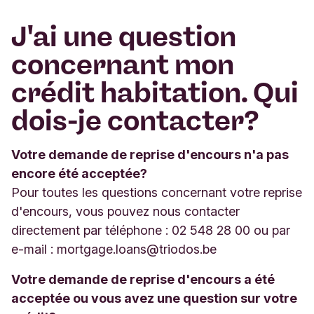
J'ai une question
concernant mon
crédit habitation. Qui
dois-je contacter?
Votre demande de reprise d'encours n'a pas
encore été acceptée?
Pour toutes les questions concernant votre reprise
d'encours, vous pouvez nous contacter
directement par téléphone : 02 548 28 00 ou par
e-mail :
mortgage.loans@triodos.be
Votre demande de reprise d'encours a été
acceptée ou vous avez une question sur votre