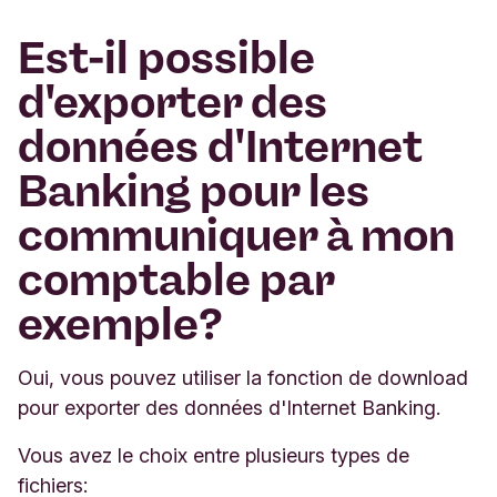
Est-il possible
d'exporter des
données d'Internet
Banking pour les
communiquer à mon
comptable par
exemple?
Oui, vous pouvez utiliser la fonction de download
pour exporter des données d'Internet Banking.
Vous avez le choix entre plusieurs types de
fichiers: