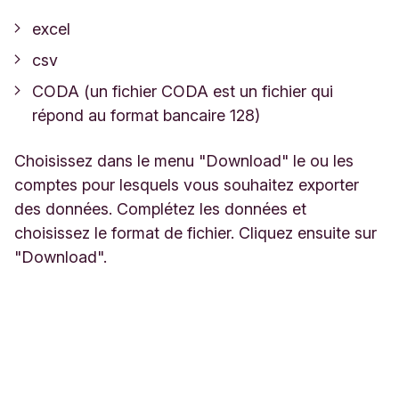
excel
csv
CODA (un fichier CODA est un fichier qui
répond au format bancaire 128)
Choisissez dans le menu "Download" le ou les
comptes pour lesquels vous souhaitez exporter
des données. Complétez les données et
choisissez le format de fichier. Cliquez ensuite sur
"Download".