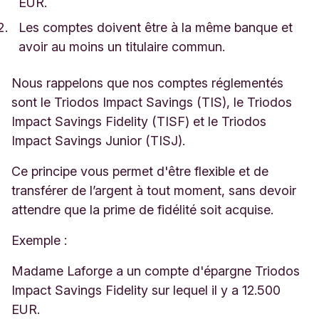
EUR.
Les comptes doivent être à la même banque et
avoir au moins un titulaire commun.
Nous rappelons que nos comptes réglementés
sont le Triodos Impact Savings (TIS), le Triodos
Impact Savings Fidelity (TISF) et le Triodos
Impact Savings Junior (TISJ).
Ce principe vous permet d'être flexible et de
transférer de l’argent à tout moment, sans devoir
attendre que la prime de fidélité soit acquise.
Exemple :
Madame Laforge a un compte d'épargne Triodos
Impact Savings Fidelity sur lequel il y a 12.500
EUR.