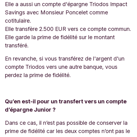
Elle a aussi un compte d'épargne Triodos Impact
Savings avec Monsieur Poncelet comme
cotitulaire.
Elle transfère 2.500 EUR vers ce compte commun.
Elle garde la prime de fidélité sur le montant
transféré.
En revanche, si vous transférez de l'argent d'un
compte Triodos vers une autre banque, vous
perdez la prime de fidélité.
Qu’en est-il pour un transfert vers un compte
d’épargne Junior ?
Dans ce cas, il n’est pas possible de conserver la
prime de fidélité car les deux comptes n’ont pas le