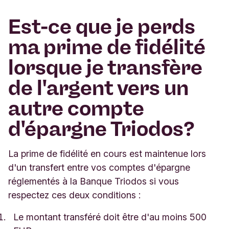
Est-ce que je perds
ma prime de fidélité
lorsque je transfère
de l'argent vers un
autre compte
d'épargne Triodos?
La prime de fidélité en cours est maintenue lors
d'un transfert entre vos comptes d'épargne
réglementés à la Banque Triodos si vous
respectez ces deux conditions :
Le montant transféré doit être d'au moins 500