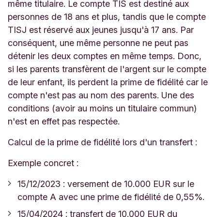
même titulaire. Le compte TIS est destiné aux
personnes de 18 ans et plus, tandis que le compte
TISJ est réservé aux jeunes jusqu'à 17 ans. Par
conséquent, une même personne ne peut pas
détenir les deux comptes en même temps. Donc,
si les parents transfèrent de l'argent sur le compte
de leur enfant, ils perdent la prime de fidélité car le
compte n'est pas au nom des parents. Une des
conditions (avoir au moins un titulaire commun)
n'est en effet pas respectée.
Calcul de la prime de fidélité lors d'un transfert :
Exemple concret :
15/12/2023 : versement de 10.000 EUR sur le
compte A avec une prime de fidélité de 0,55%.
15/04/2024 : transfert de 10.000 EUR du