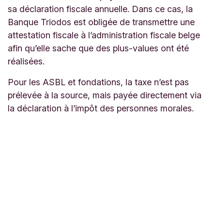
sa déclaration fiscale annuelle. Dans ce cas, la
Banque Triodos est obligée de transmettre une
attestation fiscale à l’administration fiscale belge
afin qu’elle sache que des plus-values ont été
réalisées.
Pour les ASBL et fondations, la taxe n’est pas
prélevée à la source, mais payée directement via
la déclaration à l’impôt des personnes morales.