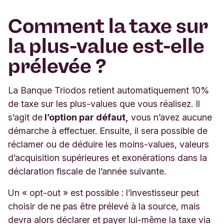
Comment la taxe sur
la plus-value est-elle
prélevée ?
La Banque Triodos retient automatiquement 10%
de taxe sur les plus-values que vous réalisez. Il
s’agit de
l’option par défaut,
vous n’avez aucune
démarche à effectuer. Ensuite, il sera possible de
réclamer ou de déduire les moins-values, valeurs
d’acquisition supérieures et exonérations dans la
déclaration fiscale de l’année suivante.
Un « opt-out » est possible : l’investisseur peut
choisir de ne pas être prélevé à la source, mais
devra alors déclarer et payer lui-même la taxe via