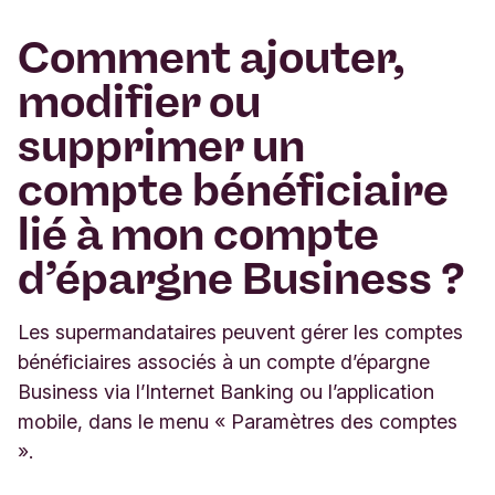
Comment ajouter,
modifier ou
supprimer un
compte bénéficiaire
lié à mon compte
d’épargne Business ?
Les supermandataires peuvent gérer les comptes
bénéficiaires associés à un compte d’épargne
Business via l’Internet Banking ou l’application
mobile, dans le menu « Paramètres des comptes
».