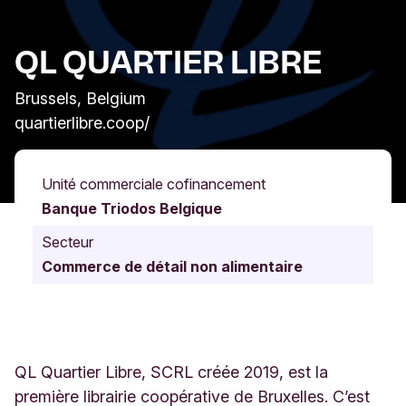
QL QUARTIER LIBRE
Brussels, Belgium
quartierlibre.coop/
Unité commerciale cofinancement
Banque Triodos Belgique
Secteur
Commerce de détail non alimentaire
QL Quartier Libre, SCRL créée 2019, est la
première librairie coopérative de Bruxelles. C’est