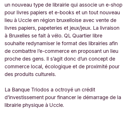
un nouveau type de librairie qui associe un e-shop
pour livres papiers et e-books et un tout nouveau
lieu à Uccle en région bruxelloise avec vente de
livres papiers, papeteries et jeux/jeux. La livraison
à Bruxelles se fait à vélo. QL Quartier libre
souhaite redynamiser le format des librairies afin
de combattre l’e-commerce en proposant un lieu
proche des gens. Il s’agit donc d’un concept de
commerce local, écologique et de proximité pour
des produits culturels.
La Banque Triodos a octroyé un crédit
d’investissement pour financer le démarrage de la
librairie physique à Uccle.