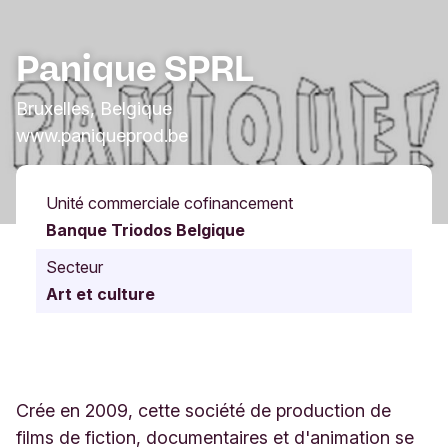
Panique SPRL
Bruxelles, Belgique
www.paniqueprod.be
Unité commerciale cofinancement
Banque Triodos Belgique
Secteur
Art et culture
Crée en 2009, cette société de production de
films de fiction, documentaires et d'animation se