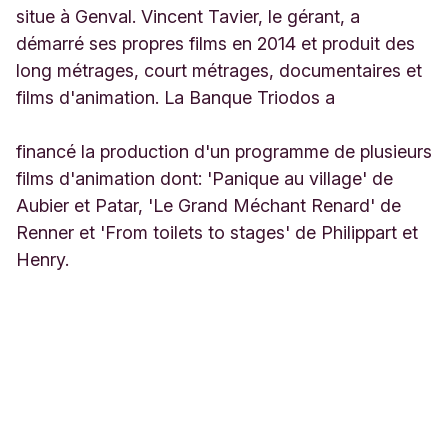
situe à Genval. Vincent Tavier, le gérant, a
démarré ses propres films en 2014 et produit des
long métrages, court métrages, documentaires et
films d'animation. La Banque Triodos a
financé la production d'un programme de plusieurs
films d'animation dont: 'Panique au village' de
Aubier et Patar, 'Le Grand Méchant Renard' de
Renner et 'From toilets to stages' de Philippart et
Henry.