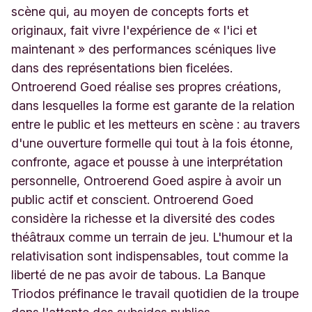
scène qui, au moyen de concepts forts et
originaux, fait vivre l'expérience de « l'ici et
maintenant » des performances scéniques live
dans des représentations bien ficelées.
Ontroerend Goed réalise ses propres créations,
dans lesquelles la forme est garante de la relation
entre le public et les metteurs en scène : au travers
d'une ouverture formelle qui tout à la fois étonne,
confronte, agace et pousse à une interprétation
personnelle, Ontroerend Goed aspire à avoir un
public actif et conscient. Ontroerend Goed
considère la richesse et la diversité des codes
théâtraux comme un terrain de jeu. L'humour et la
relativisation sont indispensables, tout comme la
liberté de ne pas avoir de tabous. La Banque
Triodos préfinance le travail quotidien de la troupe