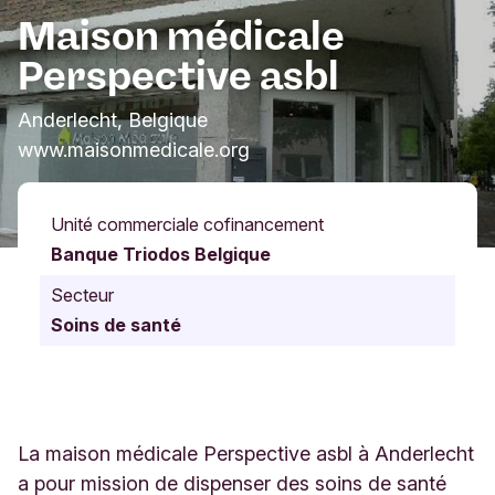
Maison médicale
Perspective asbl
Anderlecht, Belgique
www.maisonmedicale.org
Unité commerciale cofinancement
Banque Triodos Belgique
Secteur
Soins de santé
La maison médicale Perspective asbl à Anderlecht
a pour mission de dispenser des soins de santé