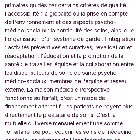
primaires guidés par certains critères de qualité :
l'accessibilité ; la globalité ou la prise en compte
de l'environnement et des aspects psycho-
médico-sociaux ; la continuité des soins, ainsi que
l'organisation d'un système de garde ; l'intégration
: activités préventives et curatives, revalidation et
réadaptation, l'éducation et la promotion de la
santé ; le travail en équipe et la collaboration entre
les dispensateurs de soins de santé psycho-
médico-sociaux, membres de l'équipe et réseau
externe. La maison médicale Perspective
fonctionne au forfait, c'est un mode de
financement alternatif. Les patients ne payent plus
directement le prestataire de soins. C'est la
mutuelle qui verse mensuellement une somme
forfaitaire fixe pour couvrir les soins de médecine