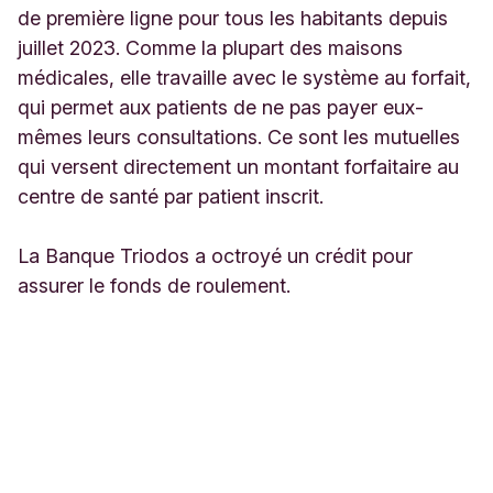
de première ligne pour tous les habitants depuis
juillet 2023. Comme la plupart des maisons
médicales, elle travaille avec le système au forfait,
qui permet aux patients de ne pas payer eux-
mêmes leurs consultations. Ce sont les mutuelles
qui versent directement un montant forfaitaire au
centre de santé par patient inscrit.
La Banque Triodos a octroyé un crédit pour
assurer le fonds de roulement.