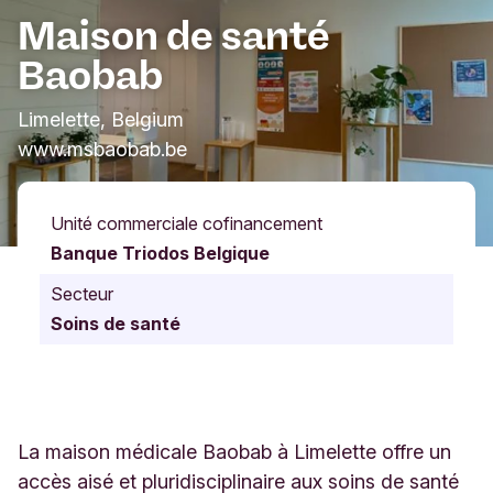
Maison de santé
Baobab
Limelette, Belgium
www.msbaobab.be
Unité commerciale cofinancement
Banque Triodos Belgique
Secteur
Soins de santé
La maison médicale Baobab à Limelette offre un
accès aisé et pluridisciplinaire aux soins de santé