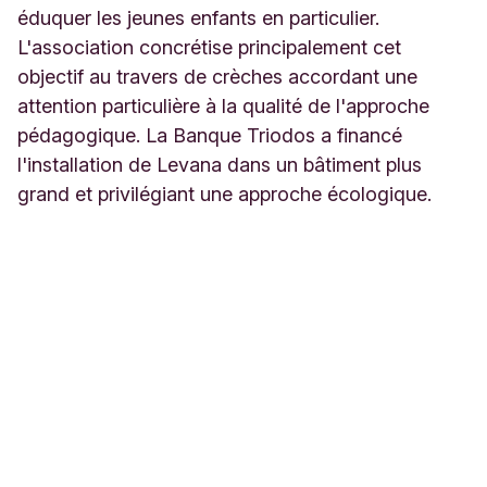
éduquer les jeunes enfants en particulier.
L'association concrétise principalement cet
objectif au travers de crèches accordant une
attention particulière à la qualité de l'approche
pédagogique. La Banque Triodos a financé
l'installation de Levana dans un bâtiment plus
grand et privilégiant une approche écologique.