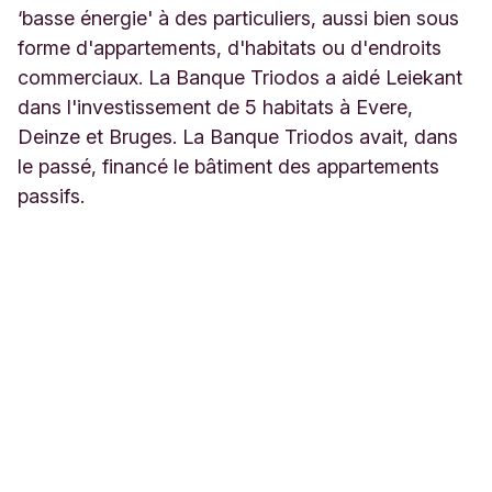
‘basse énergie' à des particuliers, aussi bien sous
forme d'appartements, d'habitats ou d'endroits
commerciaux. La Banque Triodos a aidé Leiekant
dans l'investissement de 5 habitats à Evere,
Deinze et Bruges. La Banque Triodos avait, dans
le passé, financé le bâtiment des appartements
passifs.