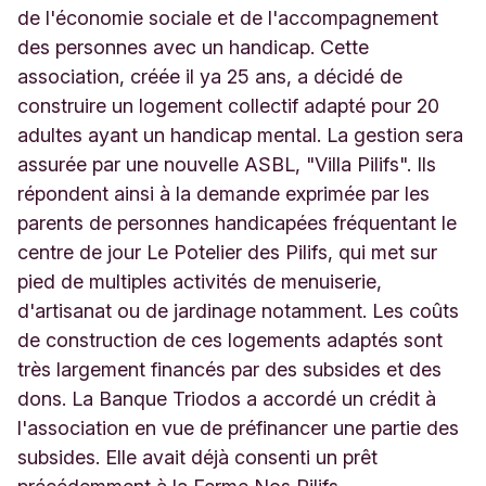
de l'économie sociale et de l'accompagnement
des personnes avec un handicap. Cette
association, créée il ya 25 ans, a décidé de
construire un logement collectif adapté pour 20
adultes ayant un handicap mental. La gestion sera
assurée par une nouvelle ASBL, "Villa Pilifs". Ils
répondent ainsi à la demande exprimée par les
parents de personnes handicapées fréquentant le
centre de jour Le Potelier des Pilifs, qui met sur
pied de multiples activités de menuiserie,
d'artisanat ou de jardinage notamment. Les coûts
de construction de ces logements adaptés sont
très largement financés par des subsides et des
dons. La Banque Triodos a accordé un crédit à
l'association en vue de préfinancer une partie des
subsides. Elle avait déjà consenti un prêt