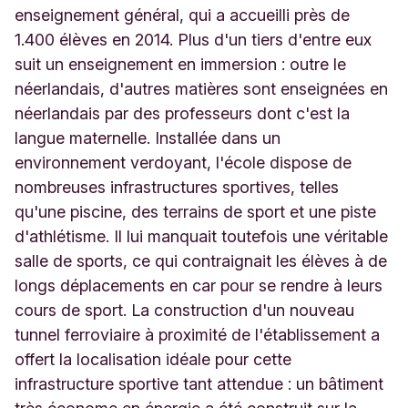
enseignement général, qui a accueilli près de
1.400 élèves en 2014. Plus d'un tiers d'entre eux
suit un enseignement en immersion : outre le
néerlandais, d'autres matières sont enseignées en
néerlandais par des professeurs dont c'est la
langue maternelle. Installée dans un
environnement verdoyant, l'école dispose de
nombreuses infrastructures sportives, telles
qu'une piscine, des terrains de sport et une piste
d'athlétisme. Il lui manquait toutefois une véritable
salle de sports, ce qui contraignait les élèves à de
longs déplacements en car pour se rendre à leurs
cours de sport. La construction d'un nouveau
tunnel ferroviaire à proximité de l'établissement a
offert la localisation idéale pour cette
infrastructure sportive tant attendue : un bâtiment