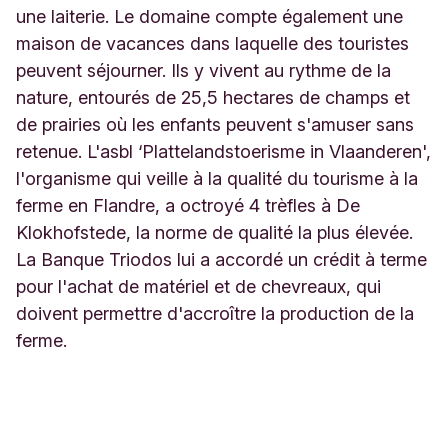
une laiterie. Le domaine compte également une
maison de vacances dans laquelle des touristes
peuvent séjourner. Ils y vivent au rythme de la
nature, entourés de 25,5 hectares de champs et
de prairies où les enfants peuvent s'amuser sans
retenue. L'asbl ‘Plattelandstoerisme in Vlaanderen',
l'organisme qui veille à la qualité du tourisme à la
ferme en Flandre, a octroyé 4 trèfles à De
Klokhofstede, la norme de qualité la plus élevée.
La Banque Triodos lui a accordé un crédit à terme
pour l'achat de matériel et de chevreaux, qui
doivent permettre d'accroître la production de la
ferme.