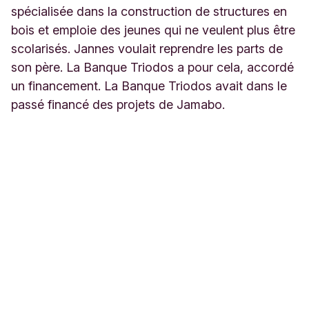
spécialisée dans la construction de structures en
bois et emploie des jeunes qui ne veulent plus être
scolarisés. Jannes voulait reprendre les parts de
son père. La Banque Triodos a pour cela, accordé
un financement. La Banque Triodos avait dans le
passé financé des projets de Jamabo.