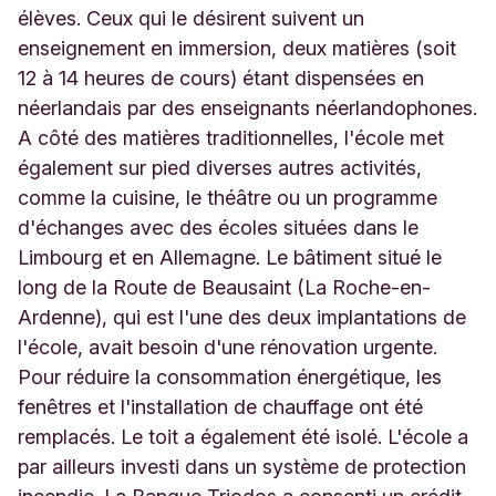
élèves. Ceux qui le désirent suivent un
enseignement en immersion, deux matières (soit
12 à 14 heures de cours) étant dispensées en
néerlandais par des enseignants néerlandophones.
A côté des matières traditionnelles, l'école met
également sur pied diverses autres activités,
comme la cuisine, le théâtre ou un programme
d'échanges avec des écoles situées dans le
Limbourg et en Allemagne. Le bâtiment situé le
long de la Route de Beausaint (La Roche-en-
Ardenne), qui est l'une des deux implantations de
l'école, avait besoin d'une rénovation urgente.
Pour réduire la consommation énergétique, les
fenêtres et l'installation de chauffage ont été
remplacés. Le toit a également été isolé. L'école a
par ailleurs investi dans un système de protection