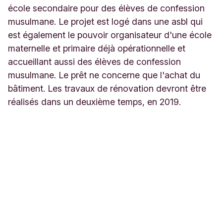
école secondaire pour des élèves de confession
musulmane. Le projet est logé dans une asbl qui
est également le pouvoir organisateur d'une école
maternelle et primaire déjà opérationnelle et
accueillant aussi des élèves de confession
musulmane. Le prêt ne concerne que l'achat du
bâtiment. Les travaux de rénovation devront être
réalisés dans un deuxième temps, en 2019.