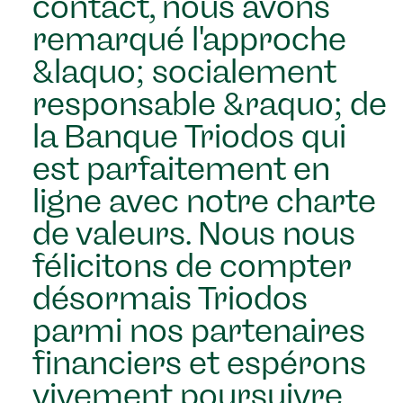
contact, nous avons
remarqué l'approche
&laquo; socialement
responsable &raquo; de
la Banque Triodos qui
est parfaitement en
ligne avec notre charte
de valeurs. Nous nous
félicitons de compter
désormais Triodos
parmi nos partenaires
financiers et espérons
vivement poursuivre