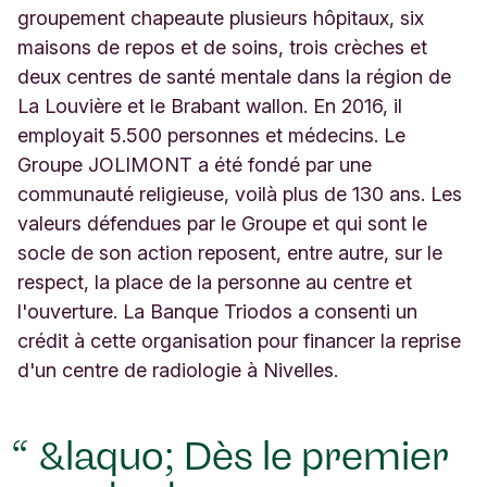
groupement chapeaute plusieurs hôpitaux, six
maisons de repos et de soins, trois crèches et
deux centres de santé mentale dans la région de
La Louvière et le Brabant wallon. En 2016, il
employait 5.500 personnes et médecins. Le
Groupe JOLIMONT a été fondé par une
communauté religieuse, voilà plus de 130 ans. Les
valeurs défendues par le Groupe et qui sont le
socle de son action reposent, entre autre, sur le
respect, la place de la personne au centre et
l'ouverture. La Banque Triodos a consenti un
crédit à cette organisation pour financer la reprise
d'un centre de radiologie à Nivelles.
&laquo; Dès le premier