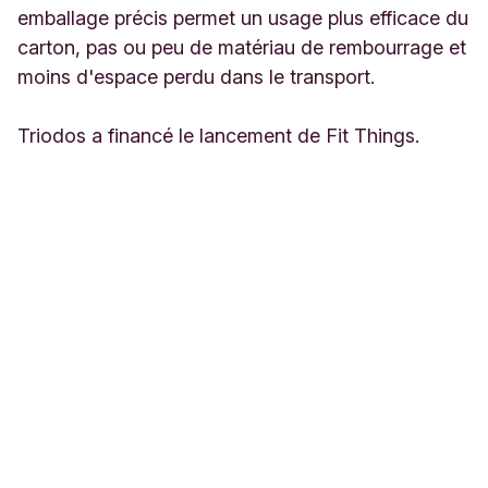
emballage précis permet un usage plus efficace du
carton, pas ou peu de matériau de rembourrage et
moins d'espace perdu dans le transport.
Triodos a financé le lancement de Fit Things.