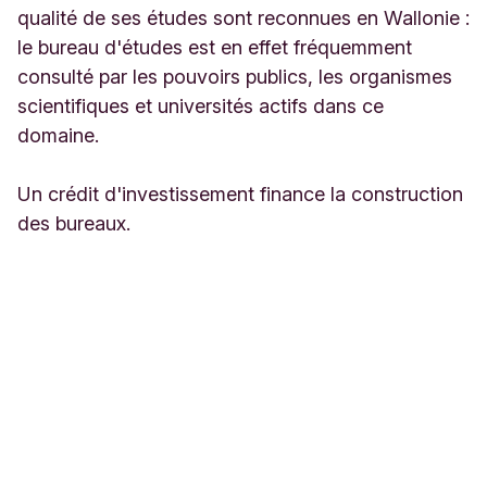
qualité de ses études sont reconnues en Wallonie :
le bureau d'études est en effet fréquemment
consulté par les pouvoirs publics, les organismes
scientifiques et universités actifs dans ce
domaine.
Un crédit d'investissement finance la construction
des bureaux.