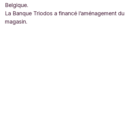
Belgique.
La Banque Triodos a financé l’aménagement du
magasin.