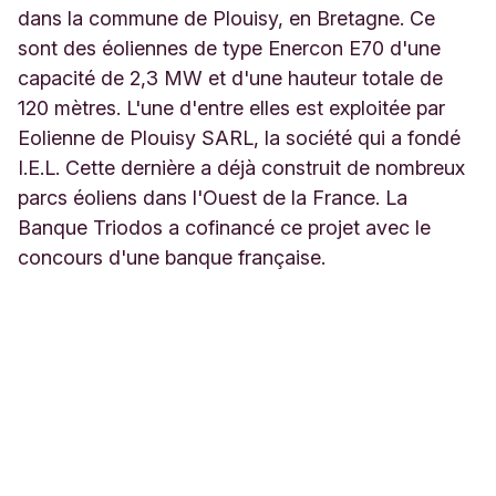
dans la commune de Plouisy, en Bretagne. Ce
sont des éoliennes de type Enercon E70 d'une
capacité de 2,3 MW et d'une hauteur totale de
120 mètres. L'une d'entre elles est exploitée par
Eolienne de Plouisy SARL, la société qui a fondé
I.E.L. Cette dernière a déjà construit de nombreux
parcs éoliens dans l'Ouest de la France. La
Banque Triodos a cofinancé ce projet avec le
concours d'une banque française.