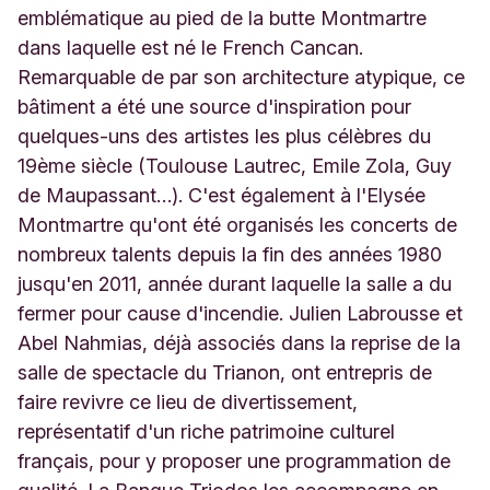
emblématique au pied de la butte Montmartre
dans laquelle est né le French Cancan.
Remarquable de par son architecture atypique, ce
bâtiment a été une source d'inspiration pour
quelques-uns des artistes les plus célèbres du
19ème siècle (Toulouse Lautrec, Emile Zola, Guy
de Maupassant…). C'est également à l'Elysée
Montmartre qu'ont été organisés les concerts de
nombreux talents depuis la fin des années 1980
jusqu'en 2011, année durant laquelle la salle a du
fermer pour cause d'incendie. Julien Labrousse et
Abel Nahmias, déjà associés dans la reprise de la
salle de spectacle du Trianon, ont entrepris de
faire revivre ce lieu de divertissement,
représentatif d'un riche patrimoine culturel
français, pour y proposer une programmation de