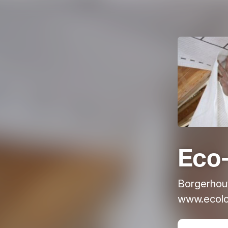
Eco
Borgerhou
www.ecolo