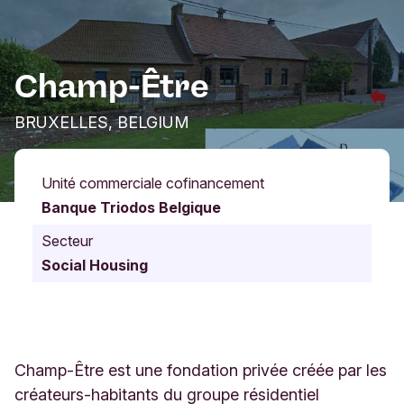
Champ-Être
BRUXELLES, BELGIUM
Unité commerciale cofinancement
Banque Triodos Belgique
Secteur
Social Housing
Champ-Être est une fondation privée créée par les
créateurs-habitants du groupe résidentiel