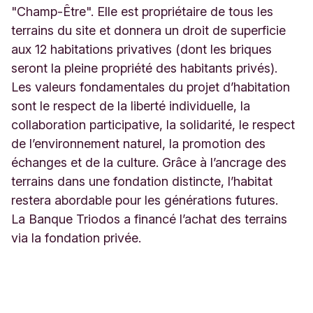
"Champ-Être". Elle est propriétaire de tous les
terrains du site et donnera un droit de superficie
aux 12 habitations privatives (dont les briques
seront la pleine propriété des habitants privés).
Les valeurs fondamentales du projet d’habitation
sont le respect de la liberté individuelle, la
collaboration participative, la solidarité, le respect
de l’environnement naturel, la promotion des
échanges et de la culture. Grâce à l’ancrage des
terrains dans une fondation distincte, l’habitat
restera abordable pour les générations futures.
La Banque Triodos a financé l’achat des terrains
via la fondation privée.