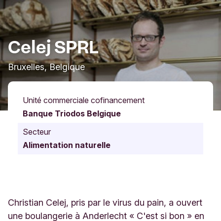
Celej SPRL
Bruxelles, Belgique
Unité commerciale cofinancement
Banque Triodos Belgique
Secteur
Alimentation naturelle
Christian Celej, pris par le virus du pain, a ouvert
une boulangerie à Anderlecht « C'est si bon » en