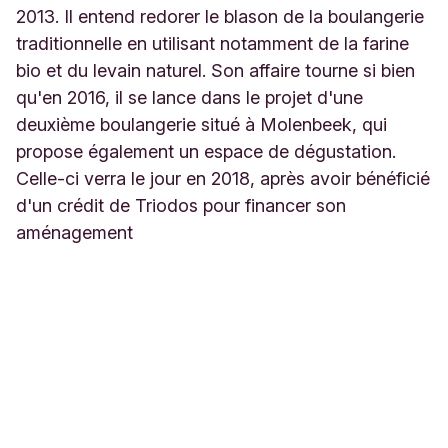
2013. Il entend redorer le blason de la boulangerie
traditionnelle en utilisant notamment de la farine
bio et du levain naturel. Son affaire tourne si bien
qu'en 2016, il se lance dans le projet d'une
deuxième boulangerie situé à Molenbeek, qui
propose également un espace de dégustation.
Celle-ci verra le jour en 2018, après avoir bénéficié
d'un crédit de Triodos pour financer son
aménagement