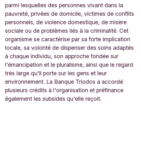
parmi lesquelles des personnes vivant dans la
pauvreté, privées de domicile, victimes de conflits
personnels, de violence domestique, de misère
sociale ou de problèmes liés à la criminalité. Cet
organisme se caractérise par sa forte implication
locale, sa volonté de dispenser des soins adaptés
à chaque individu, son approche fondée sur
l'émancipation et le pluralisme, ainsi que le regard
très large qu'il porte sur les gens et leur
environnement. La Banque Triodos a accordé
plusieurs crédits à l'organisation et préfinance
également les subsides qu'elle reçoit.