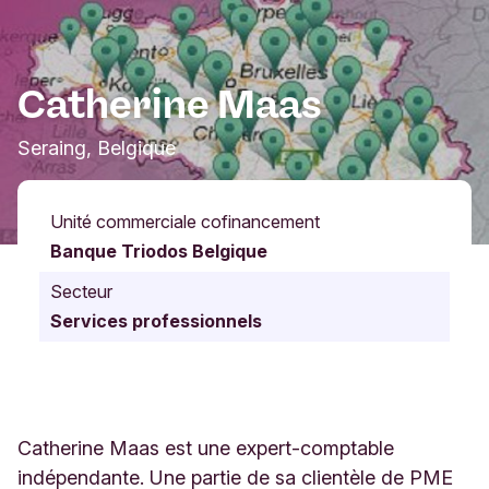
Catherine Maas
Seraing, Belgique
Unité commerciale cofinancement
Banque Triodos Belgique
Secteur
Services professionnels
Catherine Maas est une expert-comptable
indépendante. Une partie de sa clientèle de PME