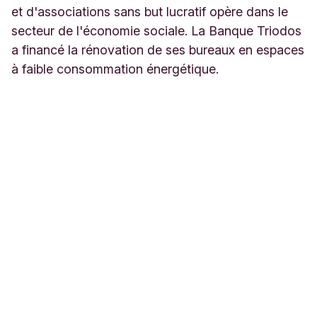
et d'associations sans but lucratif opère dans le
secteur de l'économie sociale. La Banque Triodos
a financé la rénovation de ses bureaux en espaces
à faible consommation énergétique.