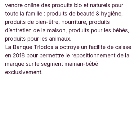
vendre online des produits bio et naturels pour
toute la famille : produits de beauté & hygiène,
produits de bien-être, nourriture, produits
d’entretien de la maison, produits pour les bébés,
produits pour les animaux.
La Banque Triodos a octroyé un facilité de caisse
en 2018 pour permettre le repositionnement de la
marque sur le segment maman-bébé
exclusivement.