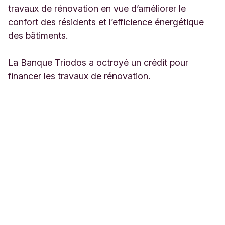
travaux de rénovation en vue d’améliorer le
confort des résidents et l’efficience énergétique
des bâtiments.
La Banque Triodos a octroyé un crédit pour
financer les travaux de rénovation.