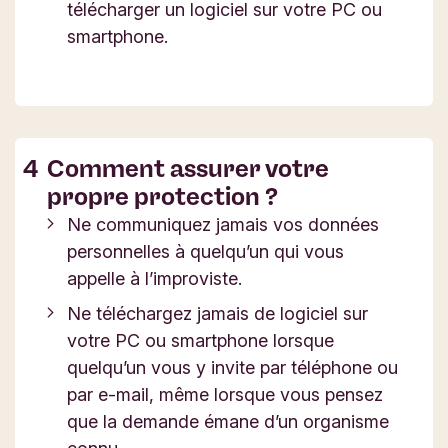
télécharger un logiciel sur votre PC ou
smartphone.
Comment assurer votre
propre protection ?
Ne communiquez jamais vos données
personnelles à quelqu’un qui vous
appelle à l’improviste.
Ne téléchargez jamais de logiciel sur
votre PC ou smartphone lorsque
quelqu’un vous y invite par téléphone ou
par e-mail, même lorsque vous pensez
que la demande émane d’un organisme