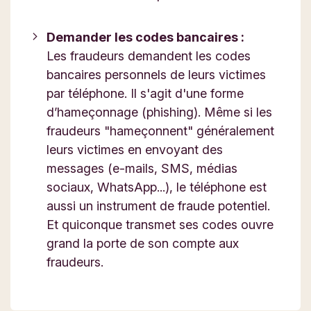
Demander les codes bancaires :
Les fraudeurs demandent les codes
bancaires personnels de leurs victimes
par téléphone. Il s'agit d'une forme
d’hameçonnage (phishing). Même si les
fraudeurs "hameçonnent" généralement
leurs victimes en envoyant des
messages (e-mails, SMS, médias
sociaux, WhatsApp...), le téléphone est
aussi un instrument de fraude potentiel.
Et quiconque transmet ses codes ouvre
grand la porte de son compte aux
fraudeurs.