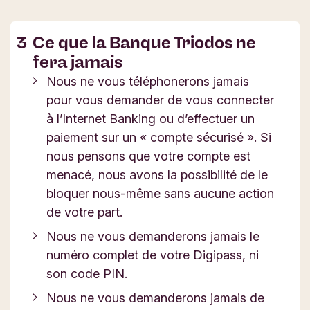
Ce que la Banque Triodos ne
fera jamais
Nous ne vous téléphonerons jamais
pour vous demander de vous connecter
à l’Internet Banking ou d’effectuer un
paiement sur un « compte sécurisé ». Si
nous pensons que votre compte est
menacé, nous avons la possibilité de le
bloquer nous-même sans aucune action
de votre part.
Nous ne vous demanderons jamais le
numéro complet de votre Digipass, ni
son code PIN.
Nous ne vous demanderons jamais de