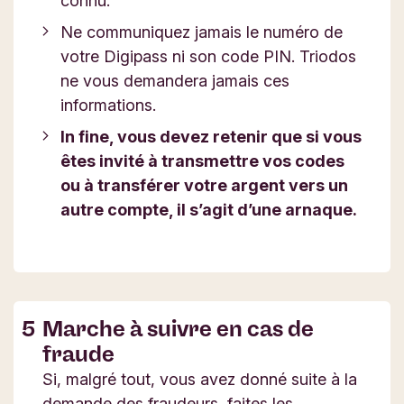
connu.
Ne communiquez jamais le numéro de
votre Digipass ni son code PIN. Triodos
ne vous demandera jamais ces
informations.
In fine, vous devez retenir que si vous
êtes invité à transmettre vos codes
ou à transférer votre argent vers un
autre compte, il s’agit d’une arnaque.
Marche à suivre en cas de
fraude
Si, malgré tout, vous avez donné suite à la
demande des fraudeurs, faites les