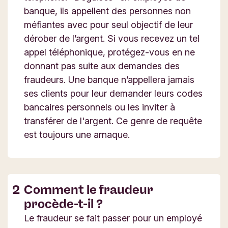
banque, ils appellent des personnes non
méfiantes avec pour seul objectif de leur
dérober de l’argent. Si vous recevez un tel
appel téléphonique, protégez-vous en ne
donnant pas suite aux demandes des
fraudeurs. Une banque n’appellera jamais
ses clients pour leur demander leurs codes
bancaires personnels ou les inviter à
transférer de l'argent. Ce genre de requête
est toujours une arnaque.
Comment le fraudeur
procède-t-il ?
Le fraudeur se fait passer pour un employé