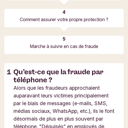
Comment assurer votre propre protection ?
Marche à suivre en cas de fraude
Qu’est-ce que la fraude par
téléphone ?
Alors que les fraudeurs approchaient
auparavant leurs victimes principalement
par le biais de messages (e-mails, SMS,
médias sociaux, WhatsApp, etc.), ils le font
désormais de plus en plus souvent par
téléphone. "Déguisés” en employés de