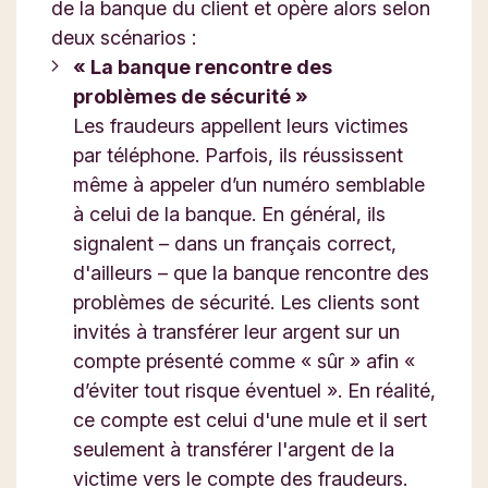
de la banque du client et opère alors selon
deux scénarios :
« La banque rencontre des
problèmes de sécurité »
Les fraudeurs appellent leurs victimes
par téléphone. Parfois, ils réussissent
même à appeler d’un numéro semblable
à celui de la banque. En général, ils
signalent – dans un français correct,
d'ailleurs – que la banque rencontre des
problèmes de sécurité. Les clients sont
invités à transférer leur argent sur un
compte présenté comme « sûr » afin «
d’éviter tout risque éventuel ». En réalité,
ce compte est celui d'une mule et il sert
seulement à transférer l'argent de la
victime vers le compte des fraudeurs.