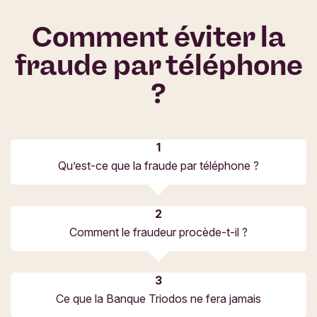
Comment éviter la
fraude par téléphone
?
Qu’est-ce que la fraude par téléphone ?
Comment le fraudeur procède-t-il ?
Ce que la Banque Triodos ne fera jamais