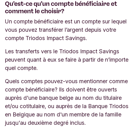
Qu'est-ce qu'un compte bénéficiaire et
comment le choisir?
Un compte bénéficiaire est un compte sur lequel
vous pouvez transférer l’argent depuis votre
compte Triodos Impact Savings.
Les transferts vers le Triodos Impact Savings
peuvent quant à eux se faire à partir de n’importe
quel compte.
Quels comptes pouvez-vous mentionner comme
compte bénéficiaire? Ils doivent être ouverts
auprès d'une banque belge au nom du titulaire
et/ou cotitulaire, ou auprès de la Banque Triodos
en Belgique au nom d'un membre de la famille
jusqu'au deuxième degré inclus.