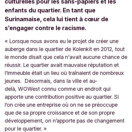
culturelles pour les sans-papiers et les
enfants du quartier. En tant que
Surinamaise, cela lui tient à cœur de
s’engager contre le racisme.
« Lorsque nous avons eu le projet de créer une
auberge dans le quartier de Kolenkit en 2012, tout
le monde disait que cela n'avait aucune chance de
réussir. Le quartier avait mauvaise réputation et
l’immeuble était un lieu où traînaient de nombreux
jeunes. Désormais, dans la ville et au-
delà,
WOW
est connu comme un endroit qui
apporte une contribution positive au quartier. Si
l’on crée une entreprise où on ne se préoccupe
que de sa propre croissance et de son propre
développement, on n’apporte pas de changement
pour le quartier. »