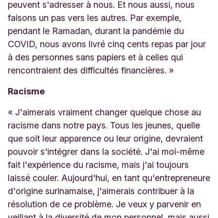
peuvent s'adresser à nous. Et nous aussi, nous
faisons un pas vers les autres. Par exemple,
pendant le Ramadan, durant la pandémie du
COVID, nous avons livré cinq cents repas par jour
à des personnes sans papiers et à celles qui
rencontraient des difficultés financières. »
Racisme
« J'aimerais vraiment changer quelque chose au
racisme dans notre pays. Tous les jeunes, quelle
que soit leur apparence ou leur origine, devraient
pouvoir s'intégrer dans la société. J'ai moi-même
fait l'expérience du racisme, mais j'ai toujours
laissé couler. Aujourd'hui, en tant qu'entrepreneure
d'origine surinamaise, j'aimerais contribuer à la
résolution de ce problème. Je veux y parvenir en
veillant à la diversité de mon personnel, mais aussi