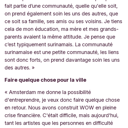
fait partie d’une communauté, quelle qu'elle soit,
on prend également soin les uns des autres, que
ce soit sa famille, ses amis ou ses voisins. Je tiens
cela de mon éducation, ma mère et mes grands-
parents avaient la même attitude. Je pense que
c’est typiquement surinamais. La communauté
surinamaise est une petite communauté, les liens
sont donc forts, on prend davantage soin les uns
des autres. »
Faire quelque chose pour la ville
« Amsterdam me donne la possibilité
d'entreprendre, je veux donc faire quelque chose
en retour. Nous avons construit WOW en pleine
crise financière. C'était difficile, mais aujourd'hui,
tant les artistes que les personnes en difficulté