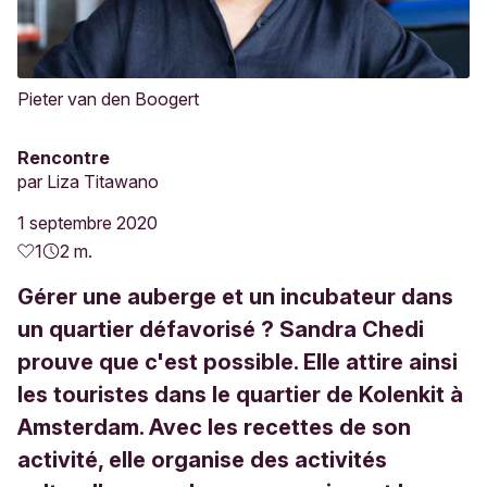
Pieter van den Boogert
Rencontre
par
Liza Titawano
1 septembre 2020
1
2 m.
Gérer une auberge et un incubateur dans
un quartier défavorisé ? Sandra Chedi
prouve que c'est possible. Elle attire ainsi
les touristes dans le quartier de Kolenkit à
Amsterdam. Avec les recettes de son
activité, elle organise des activités