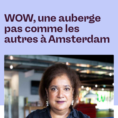
WOW, une auberge
pas comme les
autres à Amsterdam