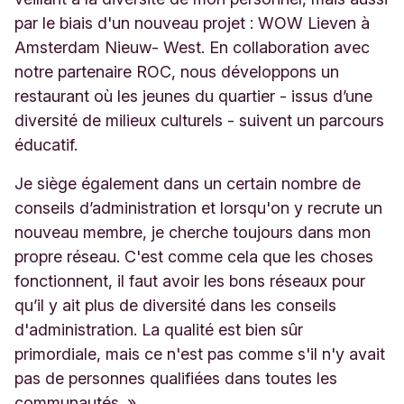
par le biais d'un nouveau projet : WOW Lieven à
Amsterdam Nieuw- West. En collaboration avec
notre partenaire ROC, nous développons un
restaurant où les jeunes du quartier - issus d’une
diversité de milieux culturels - suivent un parcours
éducatif.
Je siège également dans un certain nombre de
conseils d’administration et lorsqu'on y recrute un
nouveau membre, je cherche toujours dans mon
propre réseau. C'est comme cela que les choses
fonctionnent, il faut avoir les bons réseaux pour
qu’il y ait plus de diversité dans les conseils
d'administration. La qualité est bien sûr
primordiale, mais ce n'est pas comme s'il n'y avait
pas de personnes qualifiées dans toutes les
communautés. »