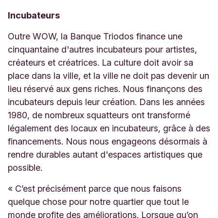
Incubateurs
Outre
WOW
, la Banque Triodos finance une
cinquantaine d'autres incubateurs pour artistes,
créateurs et créatrices. La culture doit avoir sa
place dans la ville, et la ville ne doit pas devenir un
lieu réservé aux gens riches. Nous finançons des
incubateurs depuis leur création. Dans les années
1980, de nombreux squatteurs ont transformé
légalement des locaux en incubateurs, grâce à des
financements. Nous nous engageons désormais à
rendre durables autant d'espaces artistiques que
possible.
« C’est précisément parce que nous faisons
quelque chose pour notre quartier que tout le
monde profite des améliorations. Lorsque qu’on